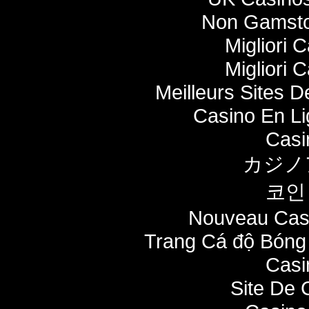
Non Gamsto
Migliori
Migliori
Meilleurs Sites D
Casino En Li
Casi
カジノ
코인
Nouveau Casi
Trang Cá độ Bóng 
Casi
Site De 