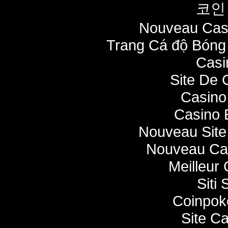
코인
Nouveau Casi
Trang Cá độ Bóng 
Casi
Site De 
Casino
Casino 
Nouveau Site
Nouveau Cas
Meilleur
Siti
Coinpok
Site C