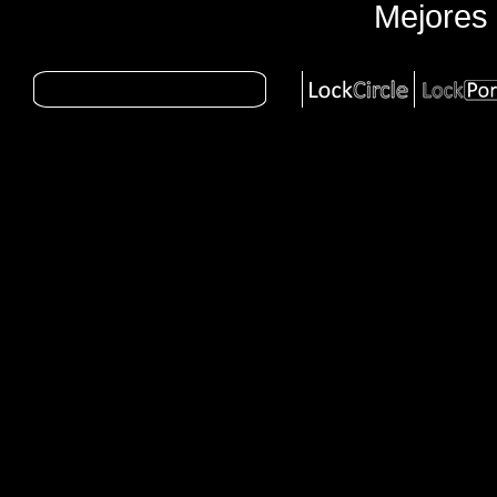
Mejores