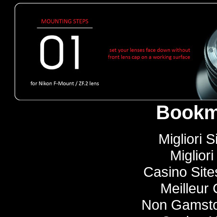
Bookm
Migliori S
Miglior
Casino Sit
Meilleur
Non Gamsto