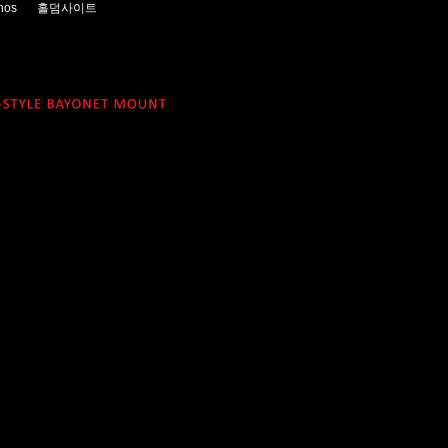
nos
홀덤사이트