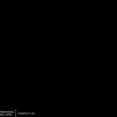
RNATIONAL
CONTACT US
SELLERS