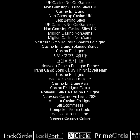
UK Casino Not On Gamstop
Non Gamstop Casino Sites UK
Casino En Ligne
Non Gamstop Casino UK
Best Betting Sites
UK Casinos Not On Gamstop
Non Gamstop Casino Sites UK
Migliori Casino Non Aams
Migliori Casino Non Aams
Meilleurs Sites De Paris Sportifs Belgique
Casino En Ligne Belgique Bonus
Casino En Ligne
カジノアプリ 稼げる
코인 베팅사이트
Nouveau Casino En Ligne France
Trang Cá độ Bóng đá Uy Tín Nhất Việt Nam
Casino En Ligne
Site De Casino En Ligne
Casino En Ligne Avis
Casino En Ligne Fiable
Nouveau Site De Casino En Ligne
Nouveau Casino En Ligne 2026
Meilleur Casino En Ligne
Siti Scommesse
Coinpoker Promo Code
Site Casino En Ligne
Mejores Casinos Online
INTE
RE