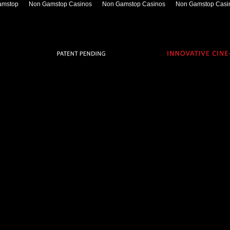
amstop
Non Gamstop Casinos
Non Gamstop Casinos
Non Gamstop Casi