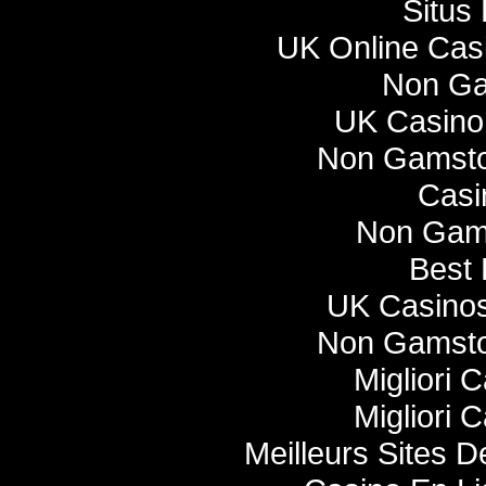
Situs
UK Online Cas
Non Ga
UK Casino
Non Gamsto
Casi
Non Gam
Best 
UK Casino
Non Gamsto
Migliori
Migliori
Meilleurs Sites D