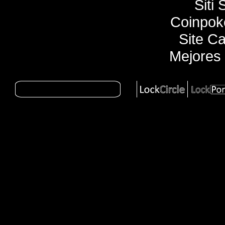
Siti
Coinpok
Site C
Mejores