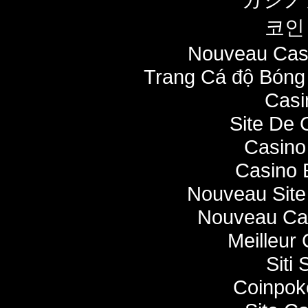
코인
Nouveau Casi
Trang Cá độ Bóng 
Casi
Site De 
Casino
Casino 
Nouveau Site
Nouveau Cas
Meilleur
Siti
Coinpok